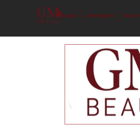
Accueil
Informations
Nos ser